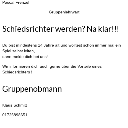
Pascal
Frenzel
Gruppenlehrwart
Schiedsrichter werden? Na klar!!!
Du bist mindestens 14 Jahre alt und wolltest schon immer mal ein
Spiel selbst leiten,
dann melde dich bei uns!
Wir informieren dich auch gerne über die Vorteile eines
Schiedsrichters !
Gruppenobmann
Klaus Schmitt
01726898651