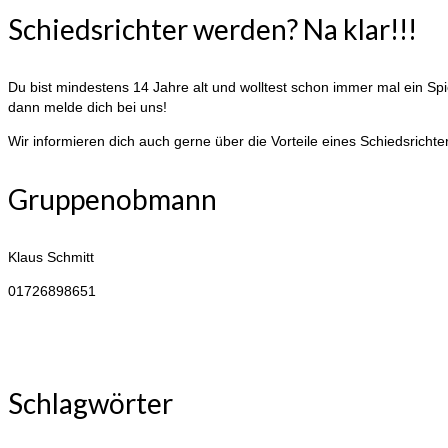
Schiedsrichter werden? Na klar!!!
Du bist mindestens 14 Jahre alt und wolltest schon immer mal ein Spie
dann melde dich bei uns!
Wir informieren dich auch gerne über die Vorteile eines Schiedsrichter
Gruppenobmann
Klaus Schmitt
01726898651
Schlagwörter