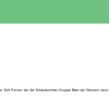
ra. Dirk Forner, der die Schiedsrichter-Gruppe Blies als Obmann neun