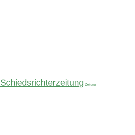
Schiedsrichterzeitung
Zeitung