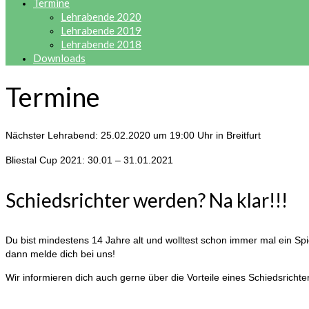
Termine
Lehrabende 2020
Lehrabende 2019
Lehrabende 2018
Downloads
Termine
Nächster Lehrabend: 25.02.2020 um 19:00 Uhr in Breitfurt
Bliestal Cup 2021: 30.01 – 31.01.2021
Schiedsrichter werden? Na klar!!!
Du bist mindestens 14 Jahre alt und wolltest schon immer mal ein Spie
dann melde dich bei uns!
Wir informieren dich auch gerne über die Vorteile eines Schiedsrichter