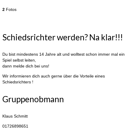
2
Fotos
Schiedsrichter werden? Na klar!!!
Du bist mindestens 14 Jahre alt und wolltest schon immer mal ein
Spiel selbst leiten,
dann melde dich bei uns!
Wir informieren dich auch gerne über die Vorteile eines
Schiedsrichters !
Gruppenobmann
Klaus Schmitt
01726898651