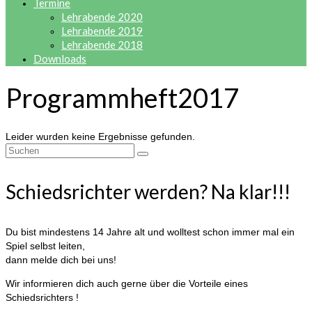
Termine
Lehrabende 2020
Lehrabende 2019
Lehrabende 2018
Downloads
Programmheft2017
Leider wurden keine Ergebnisse gefunden.
Suche
nach:
Schiedsrichter werden? Na klar!!!
Du bist mindestens 14 Jahre alt und wolltest schon immer mal ein
Spiel selbst leiten,
dann melde dich bei uns!
Wir informieren dich auch gerne über die Vorteile eines
Schiedsrichters !